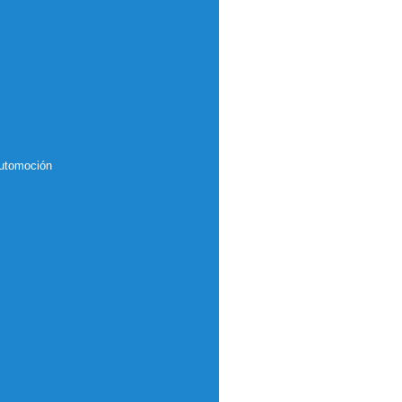
automoción