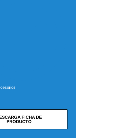
ccesorios
ESCARGA FICHA DE
PRODUCTO