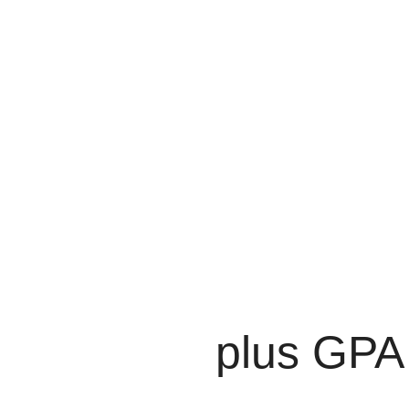
plus GPA