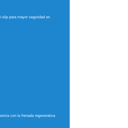
i-slip para mayor seguridad en
omía con la frenada regenerativa