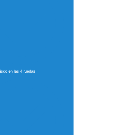
isco en las 4 ruedas