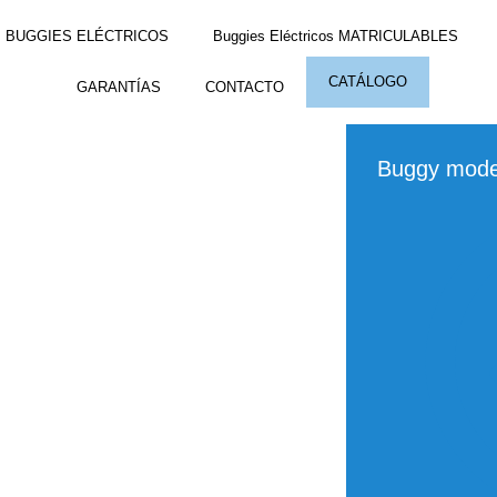
BUGGIES ELÉCTRICOS
Buggies Eléctricos MATRICULABLES
CATÁLOGO
GARANTÍAS
CONTACTO
Buggy mod