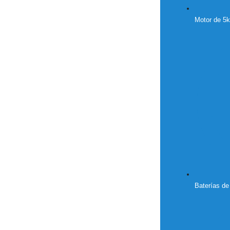
Motor de 5
Baterías de 