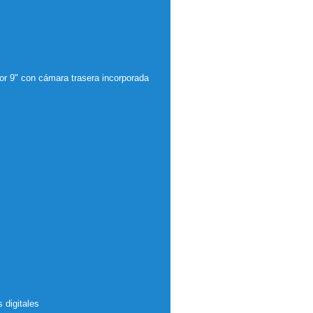
lor 9" con cámara trasera incorporada
 digitales