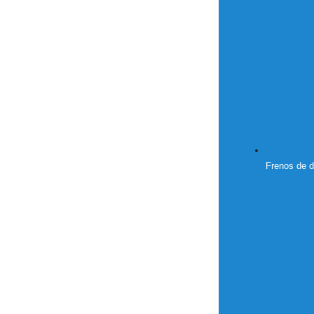
Frenos de d