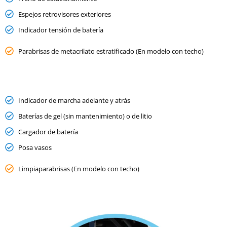
Espejos retrovisores exteriores
Indicador tensión de batería
Parabrisas de metacrilato estratificado (En modelo con techo)
Indicador de marcha adelante y atrás
Baterías de gel (sin mantenimiento) o de litio
Cargador de batería
Posa vasos
Limpiaparabrisas (En modelo con techo)