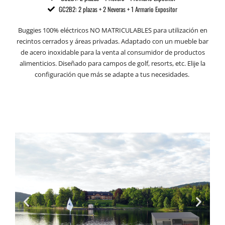
GC2B2: 2 plazas + 2 Neveras + 1 Armario Expositor
Buggies 100% eléctricos NO MATRICULABLES para utilización en
recintos cerrados y áreas privadas. Adaptado con un mueble bar
de acero inoxidable para la venta al consumidor de productos
alimenticios. Diseñado para campos de golf, resorts, etc. Elije la
configuración que más se adapte a tus necesidades.