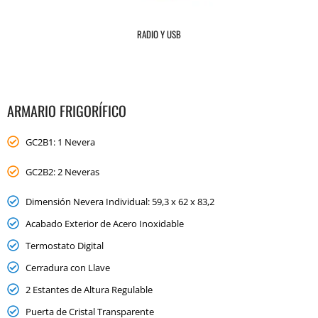
RADIO Y USB
ARMARIO FRIGORÍFICO
GC2B1: 1 Nevera
GC2B2: 2 Neveras
Dimensión Nevera Individual: 59,3 x 62 x 83,2
Acabado Exterior de Acero Inoxidable
Termostato Digital
Cerradura con Llave
2 Estantes de Altura Regulable
Puerta de Cristal Transparente