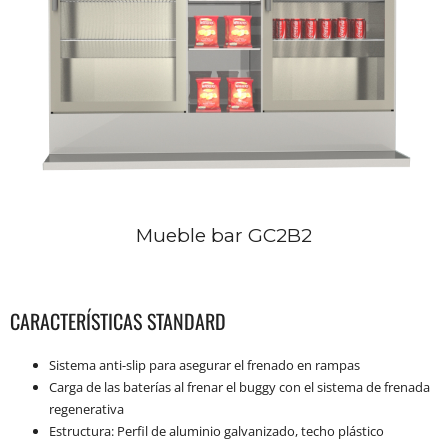
Mueble bar GC2B2
CARACTERÍSTICAS STANDARD
Sistema anti-slip para asegurar el frenado en rampas
Carga de las baterías al frenar el buggy con el sistema de frenada
regenerativa
Estructura: Perfil de aluminio galvanizado, techo plástico