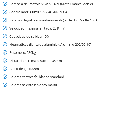
Potencia del motor: 5KW AC 48V (Motor marca Mahle)
Controlador: Curtis 1232 AC 48V 400A
Baterías de gel (sin mantenimiento) o de litio: 6 x 8V 150Ah
Velocidad máxima limitada: 25 Km /h
Capacidad de subida: 15%
Neumáticos (llanta de aluminio): Aluminio 205/50-10''
Peso neto: 580kg
Distancia minima al suelo: 105mm
Radio de giro: 3.5m
Colores carrocería: blanco standard
Colores asientos: blanco marfil