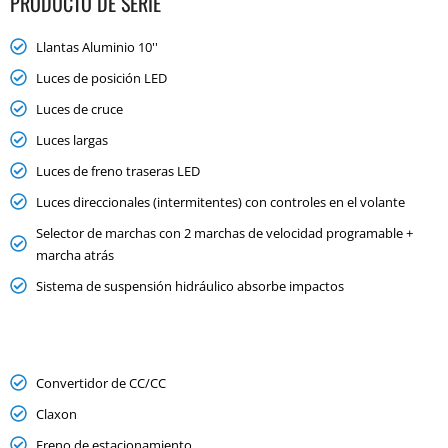
PRODUCTO DE SERIE
Llantas Aluminio 10''
Luces de posición LED
Luces de cruce
Luces largas
Luces de freno traseras LED
Luces direccionales (intermitentes) con controles en el volante
Selector de marchas con 2 marchas de velocidad programable +
marcha atrás
Sistema de suspensión hidráulico absorbe impactos
Convertidor de CC/CC
Claxon
Freno de estacionamiento