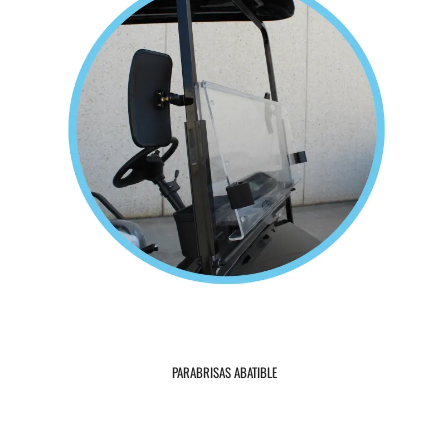
PARABRISAS ABATIBLE