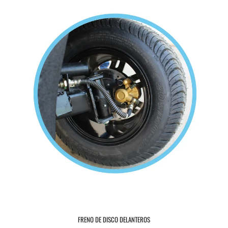
FRENO DE DISCO DELANTEROS