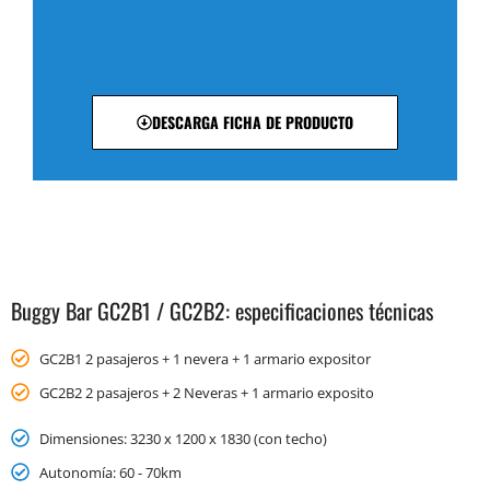
DESCARGA FICHA DE PRODUCTO
Buggy Bar GC2B1 / GC2B2: especificaciones técnicas
GC2B1 2 pasajeros + 1 nevera + 1 armario expositor
GC2B2 2 pasajeros + 2 Neveras + 1 armario exposito
Dimensiones: 3230 x 1200 x 1830 (con techo)
Autonomía: 60 - 70km